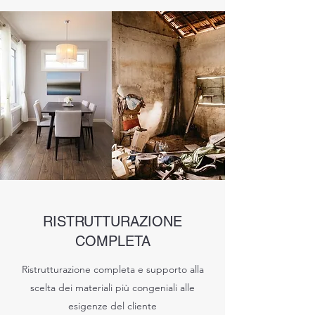
RISTRUTTURAZIONE
COMPLETA
Ristrutturazione completa e supporto alla
scelta dei materiali più congeniali alle
esigenze del cliente