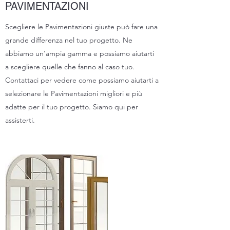
PAVIMENTAZIONI
Scegliere le Pavimentazioni giuste può fare una
grande differenza nel tuo progetto. Ne
abbiamo un'ampia gamma e possiamo aiutarti
a scegliere quelle che fanno al caso tuo.
Contattaci per vedere come possiamo aiutarti a
selezionare le Pavimentazioni migliori e più
adatte per il tuo progetto. Siamo qui per
assisterti.