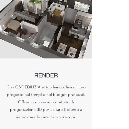
RENDER
Con G&F EDILIZIA al tuo fianco, finirai il tuo
progetto nei tempi e nel budget prefissati.
Offriamo un servizio gratuito di
progettazione 3D per aiutare il cliente a
visualizzare la casa dei suoi sogni.