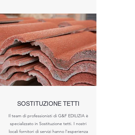
SOSTITUZIONE TETTI
Il team di professionisti di G&F EDILIZIA è
specializzato in Sostituzione tetti. I nostri
locali fornitori di servizi hanno l'esperienza