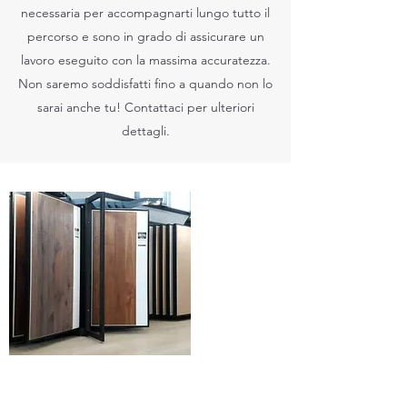
necessaria per accompagnarti lungo tutto il
percorso e sono in grado di assicurare un
lavoro eseguito con la massima accuratezza.
Non saremo soddisfatti fino a quando non lo
sarai anche tu! Contattaci per ulteriori
dettagli.