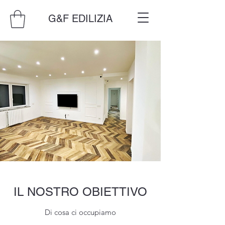
G&F EDILIZIA
IL NOSTRO OBIETTIVO
Di cosa ci occupiamo