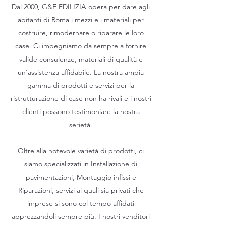
Dal 2000, G&F EDILIZIA opera per dare agli
abitanti di Roma i mezzi e i materiali per
costruire, rimodernare o riparare le loro
case. Ci impegniamo da sempre a fornire
valide consulenze, materiali di qualità e
un'assistenza affidabile. La nostra ampia
gamma di prodotti e servizi per la
ristrutturazione di case non ha rivali e i nostri
clienti possono testimoniare la nostra
serietà.
Oltre alla notevole varietà di prodotti, ci
siamo specializzati in Installazione di
pavimentazioni, Montaggio infissi e
Riparazioni, servizi ai quali sia privati che
imprese si sono col tempo affidati
apprezzandoli sempre più. I nostri venditori